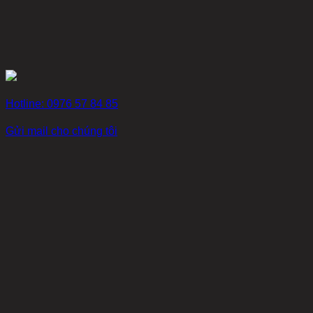
Hotline: 0976 57 84 85
Gửi mail cho chúng tôi