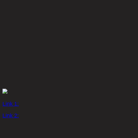
Link 1:
Link 2: