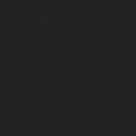
Liên Hệ Chúng Tôi