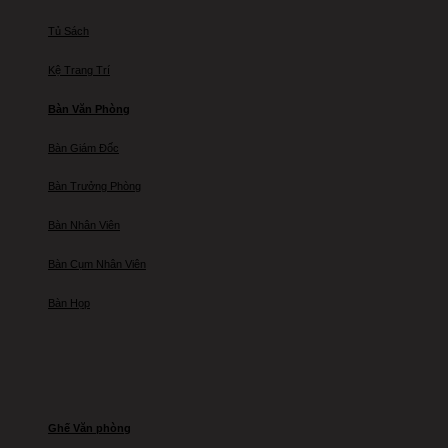
Tủ Sách
Kệ Trang Trí
Bàn Văn Phòng
Bàn Giám Đốc
Bàn Trưởng Phòng
Bàn Nhân Viên
Bàn Cụm Nhân Viên
Bàn Họp
Ghế Văn phòng