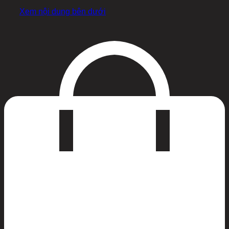
Xem nội dung bên dưới