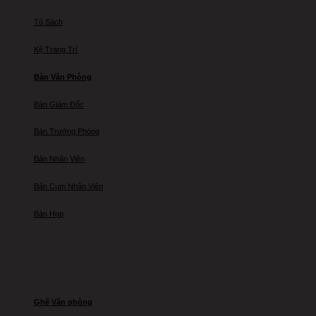
Tủ Sách
Kệ Trang Trí
Bàn Văn Phòng
Bàn Giám Đốc
Bàn Trưởng Phòng
Bàn Nhân Viên
Bàn Cụm Nhân Viên
Bàn Họp
Ghế Văn phòng