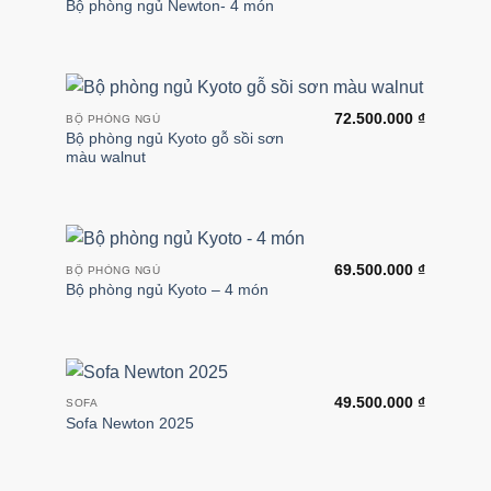
Bộ phòng ngủ Newton- 4 món
72.500.000
₫
BỘ PHÒNG NGỦ
Bộ phòng ngủ Kyoto gỗ sồi sơn
màu walnut
69.500.000
₫
BỘ PHÒNG NGỦ
Bộ phòng ngủ Kyoto – 4 món
49.500.000
₫
SOFA
Sofa Newton 2025