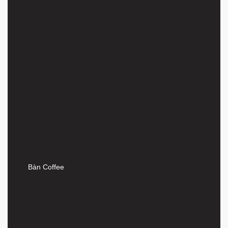
Bàn Coffee