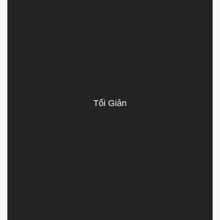
Tối Giản