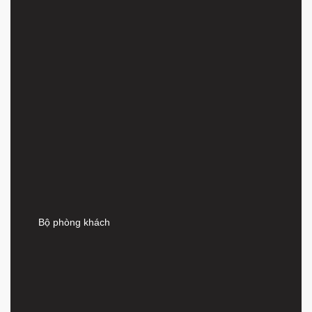
Bộ phòng khách