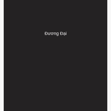
Đương Đại