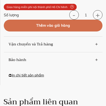
Giao hàng miễn phí nội thành phố Hồ Chí Minh
Giường Pano Luma số 
Số lượng
Thêm vào giỏ hàng
Vận chuyển và Trả hàng
Bảo hành
In chi tiết sản phẩm
Sản phẩm liên quan