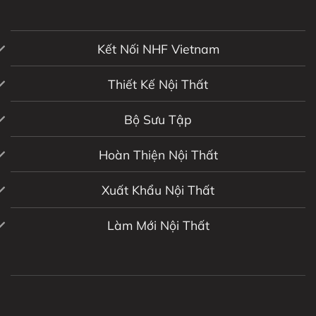
Kết Nối NHF Vietnam
Thiết Kế Nội Thất
Bộ Sưu Tập
Hoàn Thiện Nội Thất
Xuất Khẩu Nội Thất
Làm Mới Nội Thất