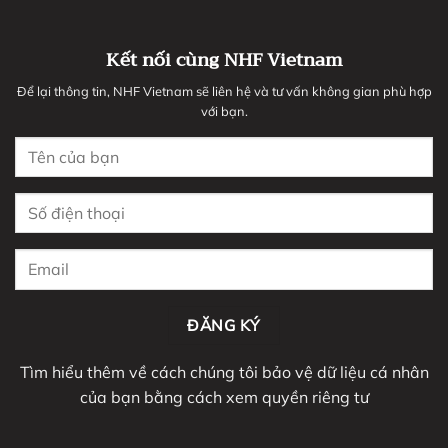
Kết nối cùng NHF Vietnam
Để lại thông tin, NHF Vietnam sẽ liên hệ và tư vấn không gian phù hợp
với bạn.
Tìm hiểu thêm về cách chúng tôi bảo vệ dữ liệu cá nhân
của bạn bằng cách xem
quyền riêng tư