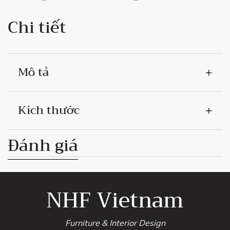
Chi tiết
Mô tả
Kích thước
Đánh giá
NHF Vietnam
Furniture & Interior Design