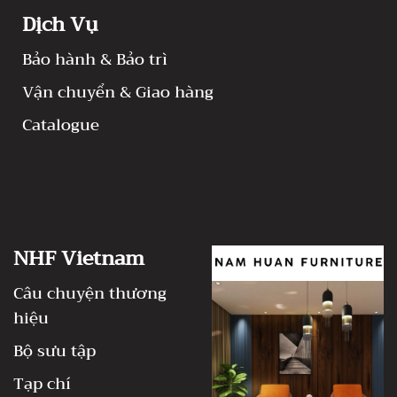
Dịch Vụ
Bảo hành & Bảo trì
Vận chuyển & Giao hàng
Catalogue
NHF Vietnam
Câu chuyện thương
hiệu
Bộ sưu tập
Tạp chí