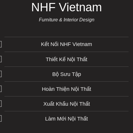
NHF Vietnam
Furniture & Interior Design
Kết Nối NHF Vietnam
Thiết Kế Nội Thất
Bộ Sưu Tập
Hoàn Thiện Nội Thất
Xuất Khẩu Nội Thất
Làm Mới Nội Thất