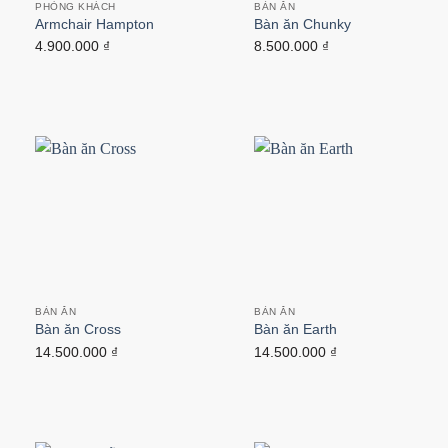
PHÒNG KHÁCH
BÀN ĂN
Armchair Hampton
Bàn ăn Chunky
4.900.000
₫
8.500.000
₫
BÀN ĂN
BÀN ĂN
Bàn ăn Cross
Bàn ăn Earth
14.500.000
₫
14.500.000
₫