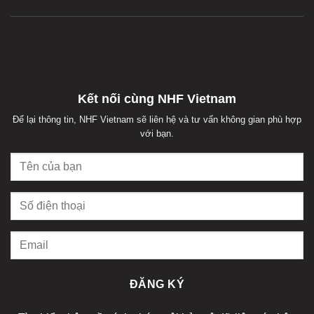
Kết nối cùng NHF Vietnam
Để lại thông tin, NHF Vietnam sẽ liên hệ và tư vấn không gian phù hợp
với bạn.