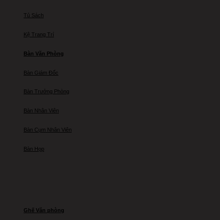
Tủ Sách
Kệ Trang Trí
Bàn Văn Phòng
Bàn Giám Đốc
Bàn Trưởng Phòng
Bàn Nhân Viên
Bàn Cụm Nhân Viên
Bàn Họp
Ghế Văn phòng