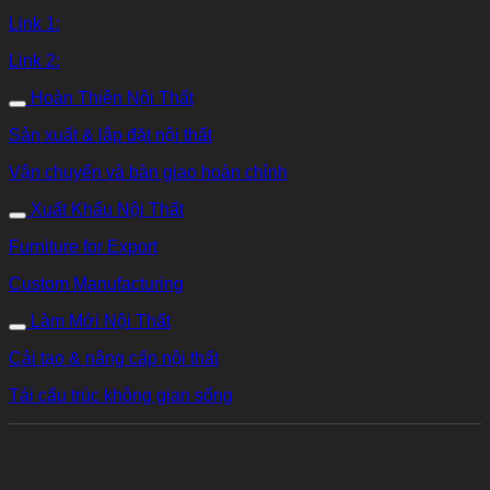
Link 1:
Link 2:
Hoàn Thiện Nội Thất
Sản xuất & lắp đặt nội thất
Vận chuyển và bàn giao hoàn chỉnh
Xuất Khẩu Nội Thất
Furniture for Export
Custom Manufacturing
Làm Mới Nội Thất
Cải tạo & nâng cấp nội thất
Tái cấu trúc không gian sống