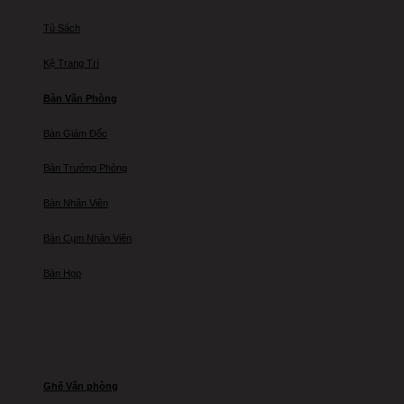
Tủ Sách
Kệ Trang Trí
Bàn Văn Phòng
Bàn Giám Đốc
Bàn Trưởng Phòng
Bàn Nhân Viên
Bàn Cụm Nhân Viên
Bàn Họp
Ghế Văn phòng