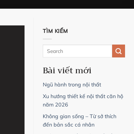
TÌM KIẾM
Bài viết mới
Ngũ hành trong nội thất
Xu hướng thiết kế nội thất căn hộ
năm 2026
Không gian sống – Từ sở thích
đến bản sắc cá nhân