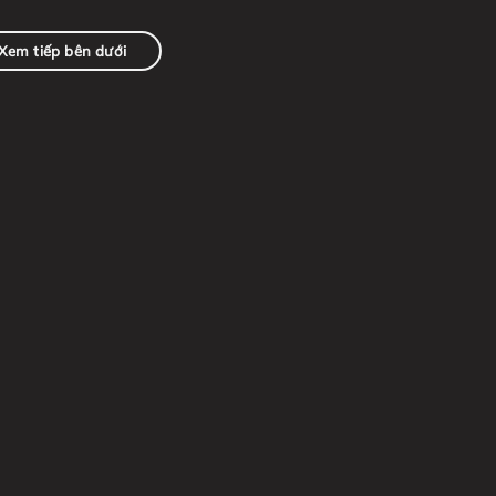
Xem tiếp bên dưới