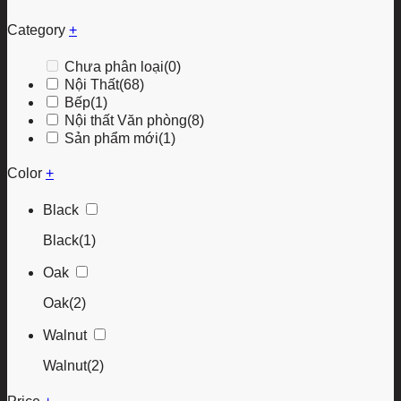
Category
+
Chưa phân loại
(0)
Nội Thất
(68)
Bếp
(1)
Nội thất Văn phòng
(8)
Sản phẩm mới
(1)
Color
+
Black
Black
(1)
Oak
Oak
(2)
Walnut
Walnut
(2)