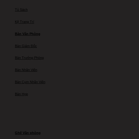
Tủ Sách
Kệ Trang Trí
Bàn Văn Phòng
Bàn Giám Đốc
Bàn Trưởng Phòng
Bàn Nhân Viên
Bàn Cụm Nhân Viên
Bàn Họp
Ghế Văn phòng