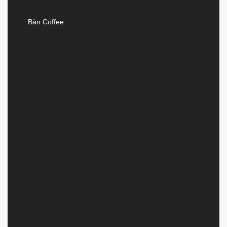
Bàn Coffee