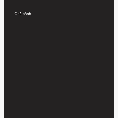
Ghế bành