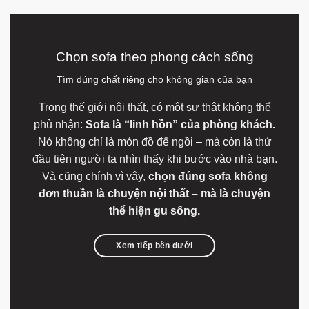
Chọn sofa theo phong cách sống
Tìm đúng chất riêng cho không gian của bạn
Trong thế giới nội thất, có một sự thật không thể
phủ nhận:
Sofa là “linh hồn” của phòng khách.
Nó không chỉ là món đồ để ngồi – mà còn là thứ
đầu tiên người ta nhìn thấy khi bước vào nhà bạn.
Và cũng chính vì vậy,
chọn đúng sofa không
đơn thuần là chuyện nội thất – mà là chuyện
thể hiện gu sống.
Xem tiếp bên dưới