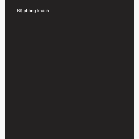
Bộ phòng khách