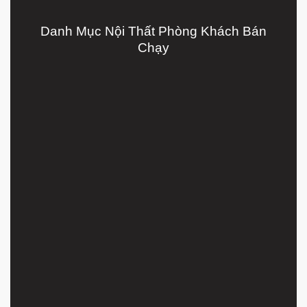
Danh Mục Nội Thất Phòng Khách Bán
Chạy