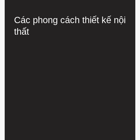
Các phong cách thiết kế nội
thất